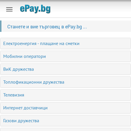
Станете и вие търговец в ePay.bg ...
Електроенергия - плащане на сметки
Мобилни оператори
ВиК дружества
Топлофикационни дружества
Телевизия
Интернет доставчици
Газови дружества