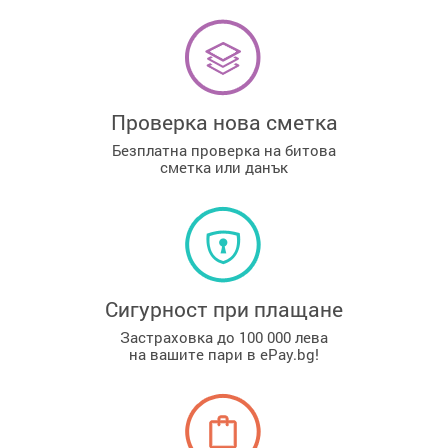
Проверка нова сметка
Безплатна проверка на битова
сметка или данък
Сигурност при плащане
Застраховка до 100 000 лева
на вашите пари в ePay.bg!