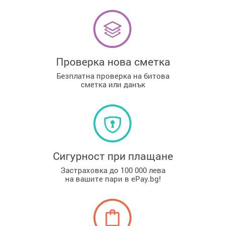
Проверка нова сметка
Безплатна проверка на битова
сметка или данък
Сигурност при плащане
Застраховка до 100 000 лева
на вашите пари в ePay.bg!