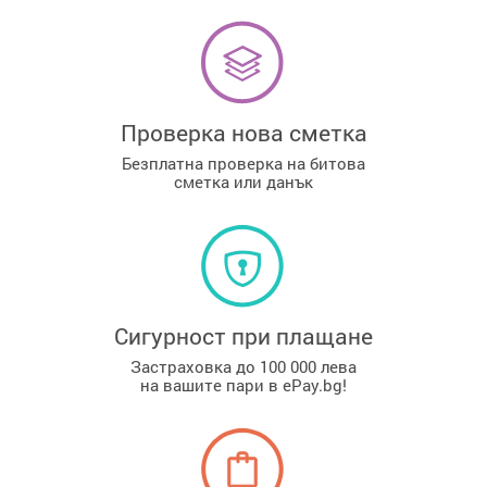
Проверка нова сметка
Безплатна проверка на битова
сметка или данък
Сигурност при плащане
Застраховка до 100 000 лева
на вашите пари в ePay.bg!