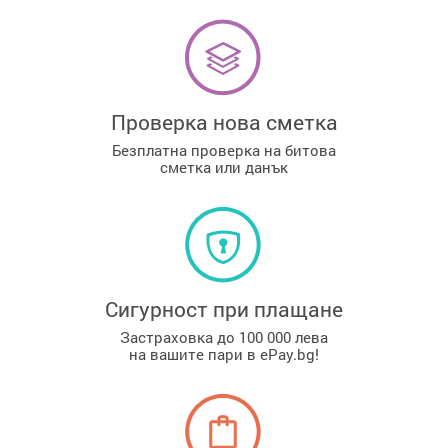
Проверка нова сметка
Безплатна проверка на битова
сметка или данък
Сигурност при плащане
Застраховка до 100 000 лева
на вашите пари в ePay.bg!