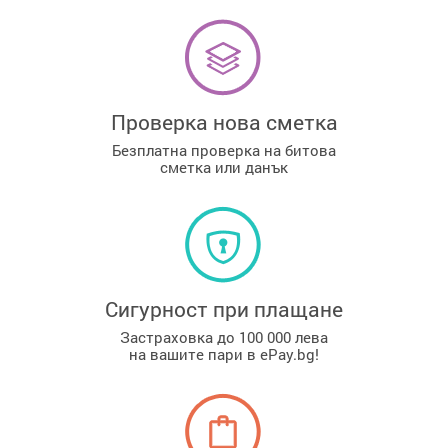
Проверка нова сметка
Безплатна проверка на битова
сметка или данък
Сигурност при плащане
Застраховка до 100 000 лева
на вашите пари в ePay.bg!